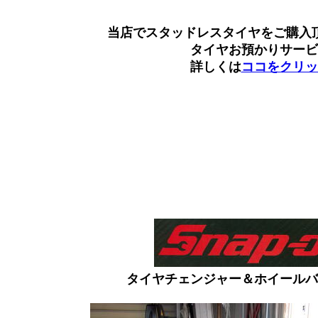
当店でスタッドレスタイヤをご購入
タイヤお預かりサービ
詳しくは
ココをクリッ
タイヤチェンジャー＆ホイールバ